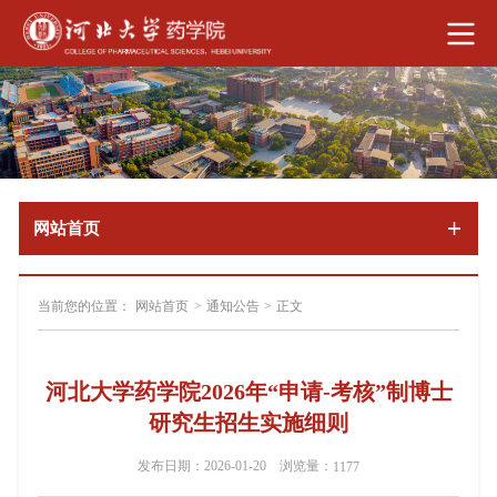
网站首页
当前您的位置：
网站首页
>
通知公告
>
正文
河北大学药学院2026年“申请-考核”制博士
研究生招生实施细则
发布日期：2026-01-20 浏览量：
1177