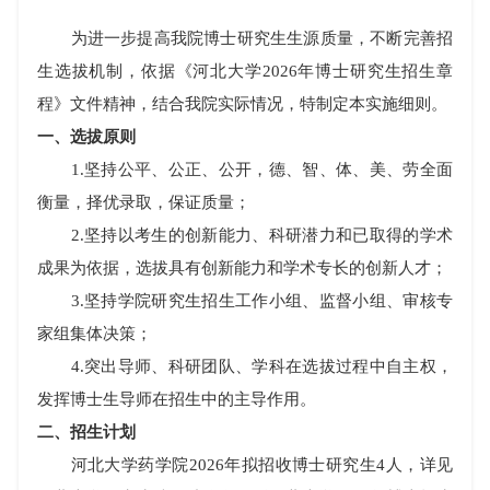
为进一步提高我院博士研究生生源质量，不断完善招
生选拔机制，依据《河北大学
2026
年博士研究生招生章
程》文件精神，结合我院实际情况，特制定本实施细则。
一、选拔原则
1.
坚持公平、公正、公开，德、智、体、美、劳全面
衡量，择优录取，保证质量；
2.
坚持以考生的创新能力、科研潜力和已取得的学术
成果为依据，选拔具有创新能力和学术专长的创新人才；
3.
坚持学院研究生招生工作小组、监督小组、审核专
家组集体决策；
4.
突出导师、科研团队、学科在选拔过程中自主权，
发挥博士生导师在招生中的主导作用。
二、招生计划
河北大学药学院
2026
年拟招收博士研究生
4
人，详见