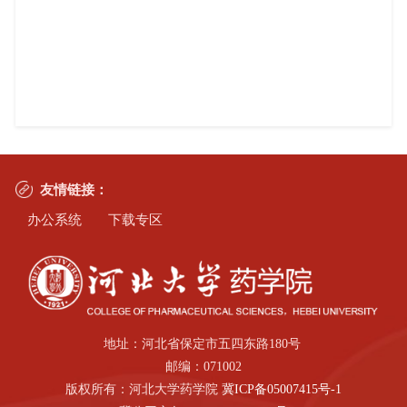
友情链接：
办公系统
下载专区
地址：河北省保定市五四东路180号
邮编：071002
版权所有：河北大学药学院
冀ICP备05007415号-1