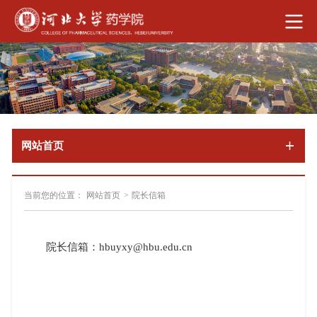
网站首页
当前您的位置：
网站首页
>
院长信箱
院长信箱：hbuyxy@hbu.edu.cn