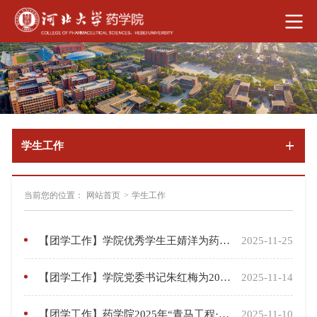
学生工作
当前您的位置：
网站首页
>
学生工作
【团学工作】学院优秀学生王婧洋为药学院2025年“青马工程·济世班”作专题讲座
2025-11-25
【团学工作】学院党委书记朱红梅为2025年“青马工程·济世班”作专题讲座
2025-11-14
【团学工作】药学院2025年“青马工程·济世班”开班仪式顺利举行
2025-11-10