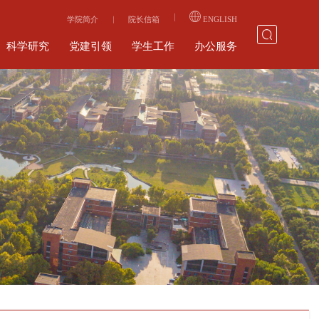
学院简介
院长信箱
ENGLISH
科学研究
党建引领
学生工作
办公服务