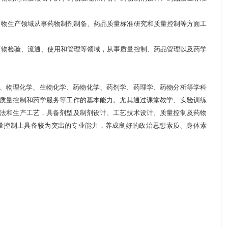
药物生产领域从事药物制剂制备、药品质量标准研究和质量控制等方面工
药物检验、流通、使用和管理等领域，从事质量控制、药品管理以及药学
、物理化学、生物化学、药物化学、药剂学、药理学、药物分析等学科
质量控制和药学服务等工作的基本能力。尤其通过课堂教学、实验训练
法和生产工艺，具备剂型及制剂设计、工艺技术设计、质量控制及药物
量控制上具备较为突出的专业能力，养成良好的政治思想素质、身体素