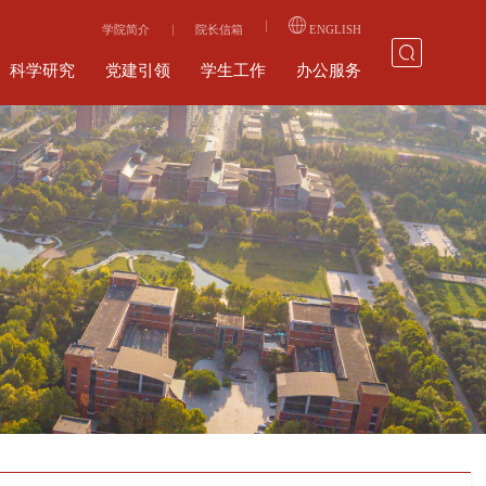
学院简介
院长信箱
ENGLISH
科学研究
党建引领
学生工作
办公服务