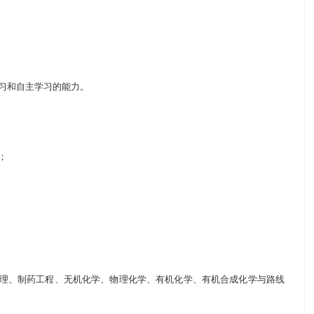
习和自主学习的能力。
；
理、制药工程、无机化学、物理化学、有机化学、有机合成化学与路线