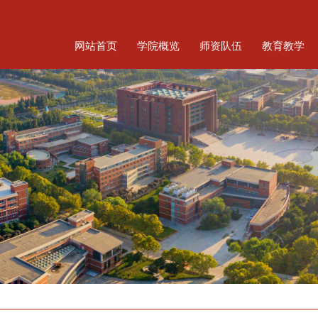
网站首页
学院概览
师资队伍
教育教学